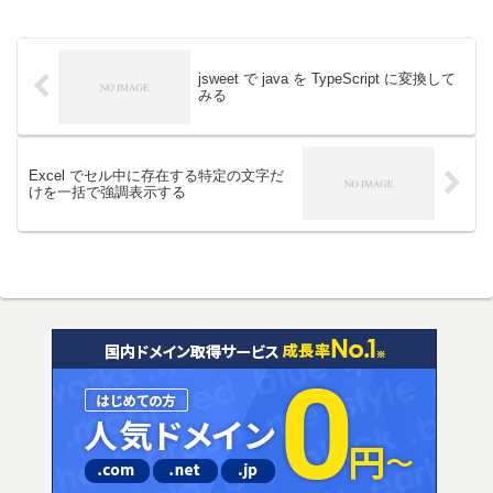
文字である必要があるやりたいこと数
式...
jsweet で java を TypeScript に変換して
みる
Excel でセル中に存在する特定の文字だ
けを一括で強調表示する