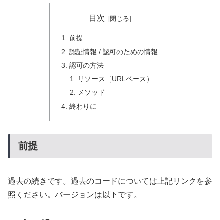
目次
前提
認証情報 / 認可のための情報
認可の方法
リソース（URLベース）
メソッド
終わりに
前提
過去の続きです。過去のコードについては上記リンクを参
照ください。バージョンは以下です。