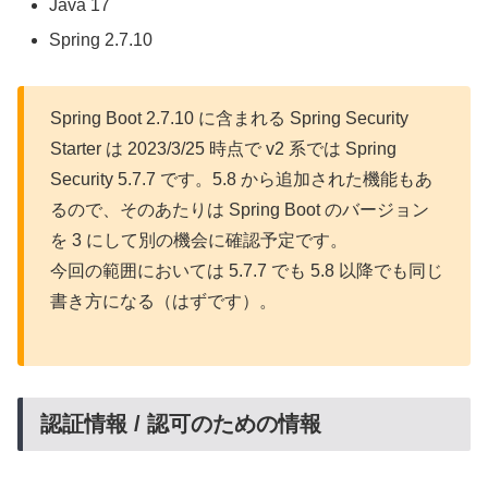
Java 17
Spring 2.7.10
Spring Boot 2.7.10 に含まれる Spring Security
Starter は 2023/3/25 時点で v2 系では Spring
Security 5.7.7 です。5.8 から追加された機能もあ
るので、そのあたりは Spring Boot のバージョン
を 3 にして別の機会に確認予定です。
今回の範囲においては 5.7.7 でも 5.8 以降でも同じ
書き方になる（はずです）。
認証情報 / 認可のための情報