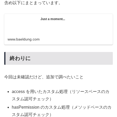
含め以下にまとまっています。
Just a moment...
www.baeldung.com
終わりに
今回は未確認だけど、追加で調べたいこと
access を用いたカスタム処理（リソースベースのカ
スタム認可チェック）
hasPermission のカスタム処理（メソッドベースのカ
スタム認可チェック）