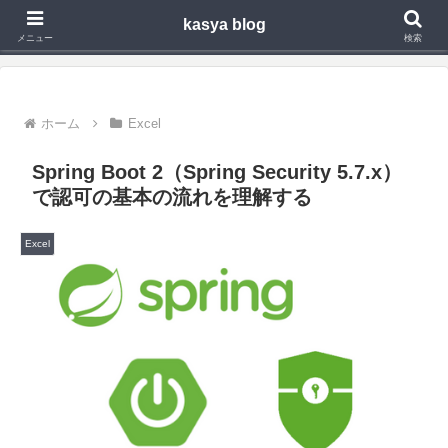
kasya blog
Webアプリ,モバイルアプリの開発や技術検証で得た知見を発信
メニュー
検索
ホーム
Excel
Spring Boot 2（Spring Security 5.7.x）
で認可の基本の流れを理解する
Excel