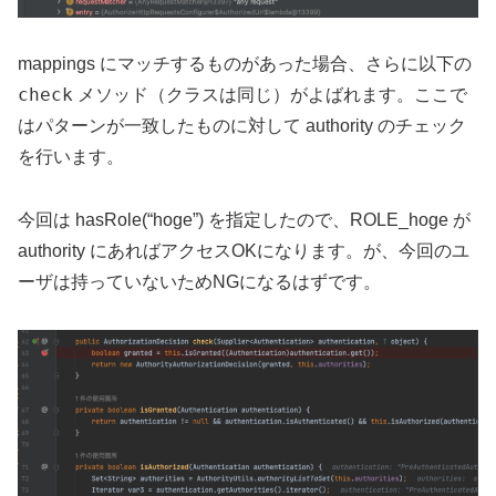
mappings にマッチするものがあった場合、さらに以下の
check
メソッド（クラスは同じ）がよばれます。ここで
はパターンが一致したものに対して authority のチェック
を行います。
今回は hasRole(“hoge”) を指定したので、ROLE_hoge が
authority にあればアクセスOKになります。が、今回のユ
ーザは持っていないためNGになるはずです。