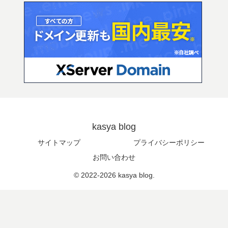
kasya blog
サイトマップ
プライバシーポリシー
お問い合わせ
© 2022-2026 kasya blog.