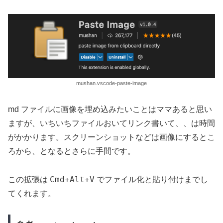
mushan.vscode-paste-image
md ファイルに画像を埋め込みたいことはママあると思い
ますが、いちいちファイルおいてリンク書いて、、は時間
がかかります。スクリーンショットなどは画像にするとこ
ろから、となるとさらに手間です。
Cmd+Alt+V
この拡張は
でファイル化と貼り付けまでし
てくれます。