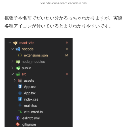
vscode-icons-team.vscode-icons
拡張子や名前でだいたい分かるっちゃわかりますが、実際
各種アイコンが付いているとよりわかりやすいです。