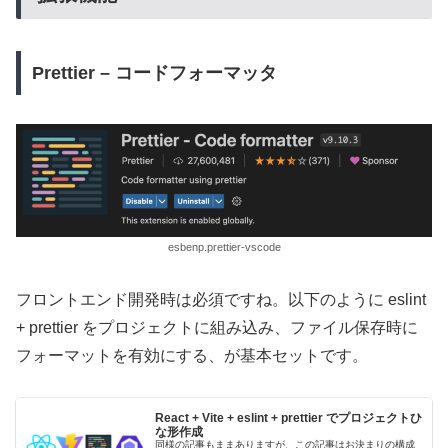
Prettier – コードフォーマッタ
esbenp.prettier-vscode
フロントエンド開発時は必須ですね。以下のように eslint
+ prettier をプロジェクトに組み込み、ファイル保存時に
フォーマットを有効にする、が基本セットです。
React + Vite + eslint + prettier でプロジェクトひ
な形作成
同様の記事もままありますが、この記事はお決まりの構成