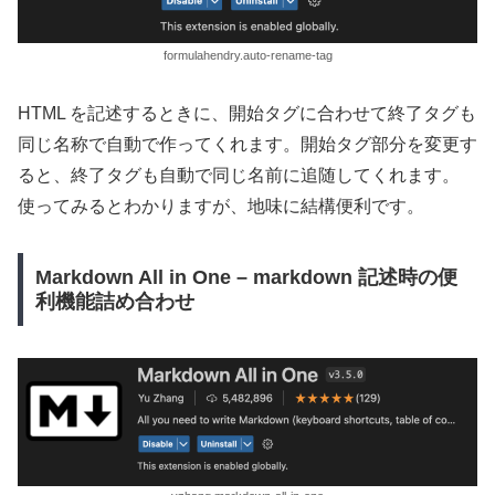
formulahendry.auto-rename-tag
HTML を記述するときに、開始タグに合わせて終了タグも
同じ名称で自動で作ってくれます。開始タグ部分を変更す
ると、終了タグも自動で同じ名前に追随してくれます。
使ってみるとわかりますが、地味に結構便利です。
Markdown All in One – markdown 記述時の便
利機能詰め合わせ