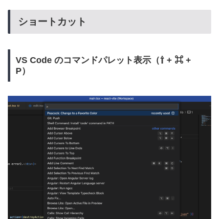
ショートカット
VS Code のコマンドパレット表示（⇧ + ⌘ +
P）