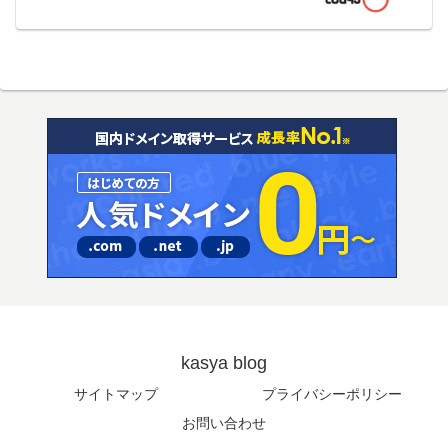
kasya blog
サイトマップ
プライバシーポリシー
お問い合わせ