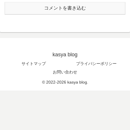
コメントを書き込む
kasya blog
サイトマップ
プライバシーポリシー
お問い合わせ
© 2022-2026 kasya blog.