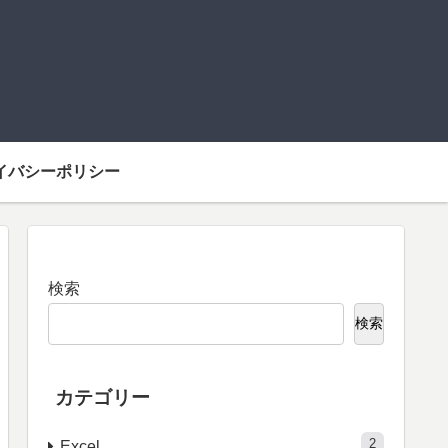
イバシーポリシー
検索
検索
カテゴリー
2
Excel