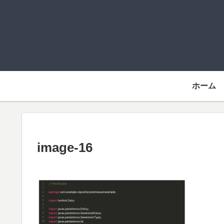
ホーム
image-16