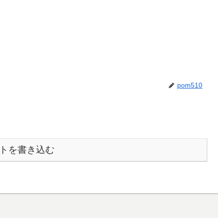
pom510
トを書き込む