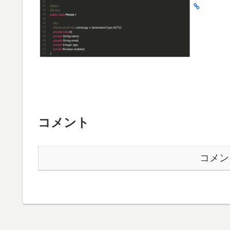
コメント
コメン