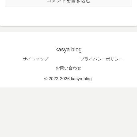
コメントを書き込む
kasya blog
サイトマップ
プライバシーポリシー
お問い合わせ
© 2022-2026 kasya blog.