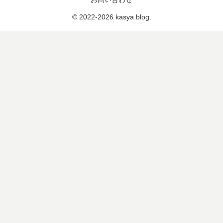
© 2022-2026 kasya blog.