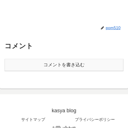
pom510
コメント
コメントを書き込む
kasya blog
サイトマップ
プライバシーポリシー
お問い合わせ