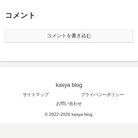
コメント
コメントを書き込む
kasya blog
サイトマップ
プライバシーポリシー
お問い合わせ
© 2022-2026 kasya blog.