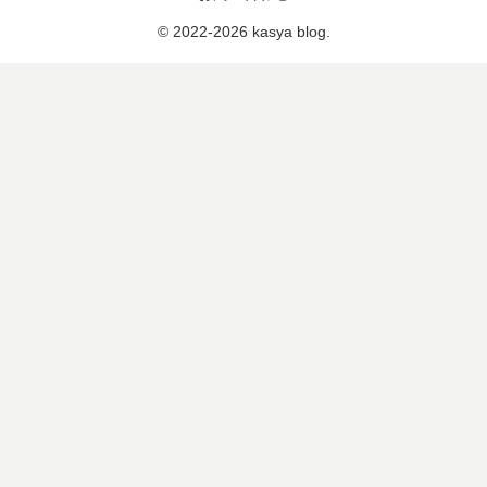
© 2022-2026 kasya blog.