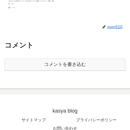
pom510
コメント
コメントを書き込む
kasya blog
サイトマップ
プライバシーポリシー
お問い合わせ