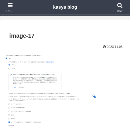
kasya blog
Webアプリ,モバイルアプリの開発や技術検証で得た知見を発信
メニュー
検索
image-17
2023.11.05