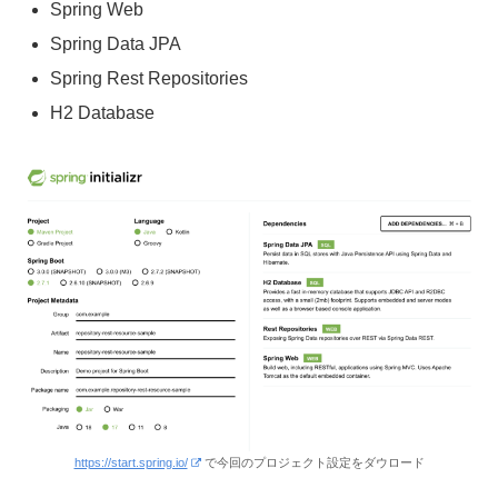
Spring Web
Spring Data JPA
Spring Rest Repositories
H2 Database
https://start.spring.io/
で今回のプロジェクト設定をダウロード