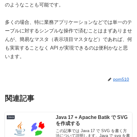
のようなことも可能です。
多くの場合、特に業務アプリケーションなどでは単一のテ
ーブルに対するシンプルな操作で済むことはまずありませ
んが、簡易なマスタ（表示項目マスタなど）であれば、何
も実装することなく API が実現できるのは便利かなと思
います。
pom510
関連記事
Java 17 + Apache Batik で SVG
Java
を作成する
この記事では Java 17 で SVG を書く方
法について説明します。Java で svg を書