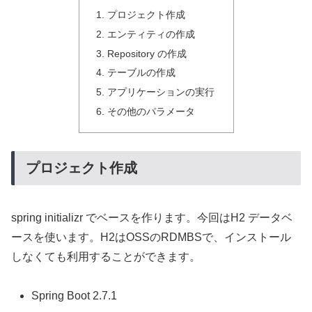
プロジェクト作成
エンティティの作成
Repository の作成
テーブルの作成
アプリケーションの実行
その他のパラメータ
プロジェクト作成
spring initializr でベースを作ります。今回はH2 データベ
ースを使います。H2はOSSのRDMBSで、インストール
しなくても利用することができます。
Spring Boot 2.7.1