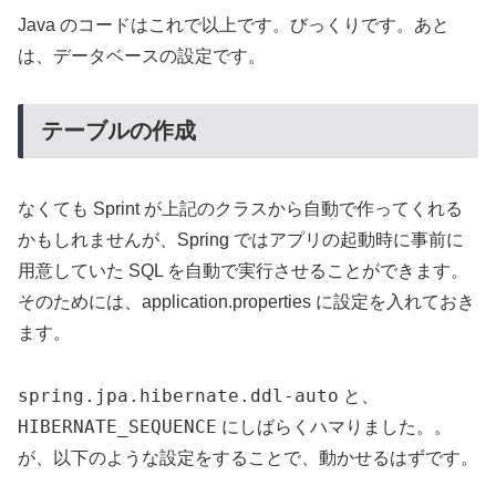
Java のコードはこれで以上です。びっくりです。あと
は、データベースの設定です。
テーブルの作成
なくても Sprint が上記のクラスから自動で作ってくれる
かもしれませんが、Spring ではアプリの起動時に事前に
用意していた SQL を自動で実行させることができます。
そのためには、application.properties に設定を入れておき
ます。
spring.jpa.hibernate.ddl-auto
と、
HIBERNATE_SEQUENCE
にしばらくハマりました。。
が、以下のような設定をすることで、動かせるはずです。