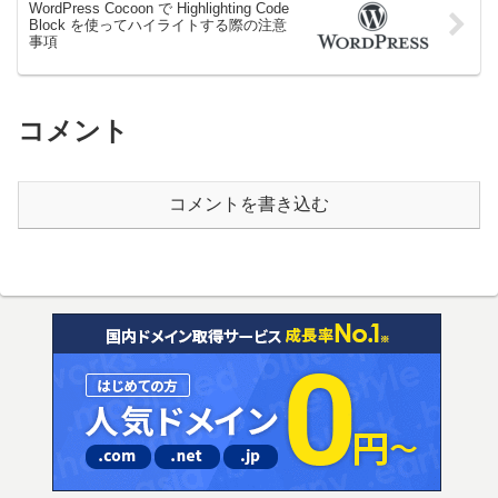
WordPress Cocoon で Highlighting Code
Block を使ってハイライトする際の注意
事項
コメント
コメントを書き込む