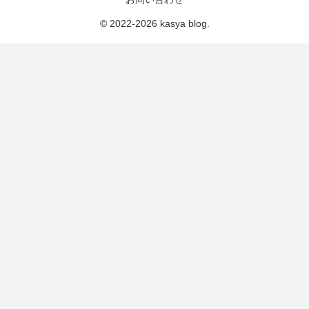
© 2022-2026 kasya blog.