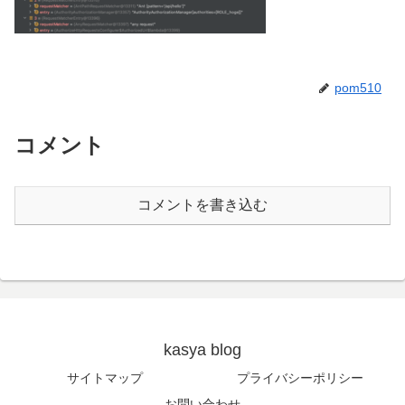
pom510
コメント
コメントを書き込む
kasya blog
サイトマップ
プライバシーポリシー
お問い合わせ