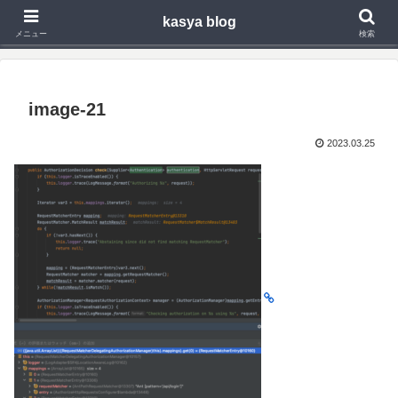
kasya blog
Webアプリ,モバイルアプリの開発や技術検証で得た知見を発信
メニュー
検索
image-21
2023.03.25