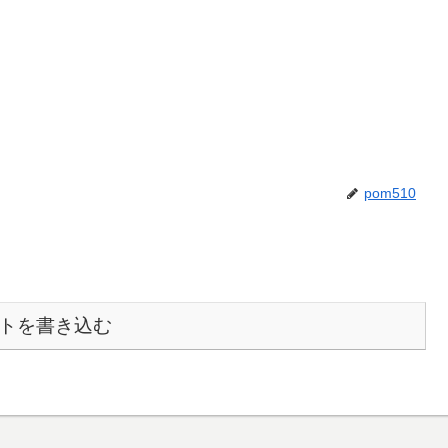
pom510
トを書き込む