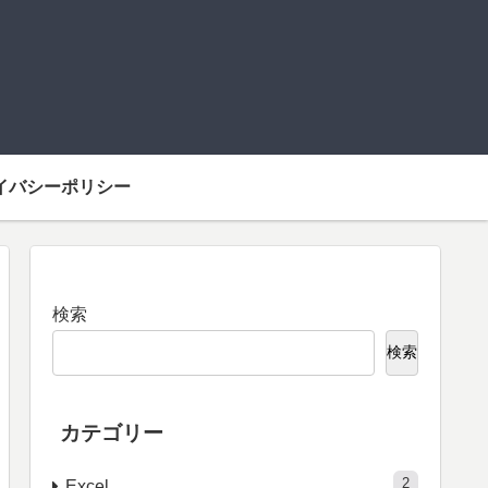
イバシーポリシー
検索
検索
カテゴリー
2
Excel