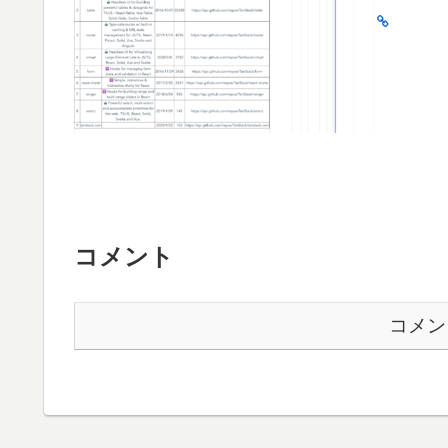
コメント
コメン