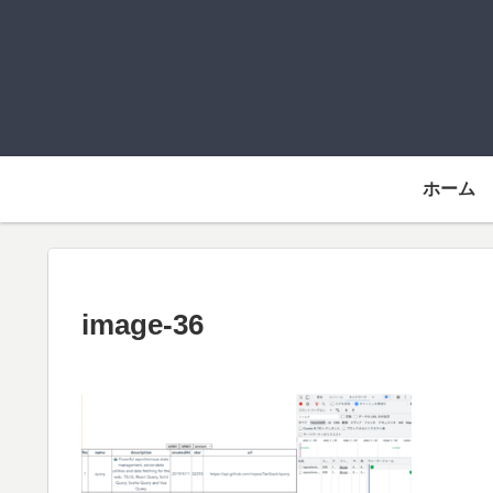
ホーム
image-36