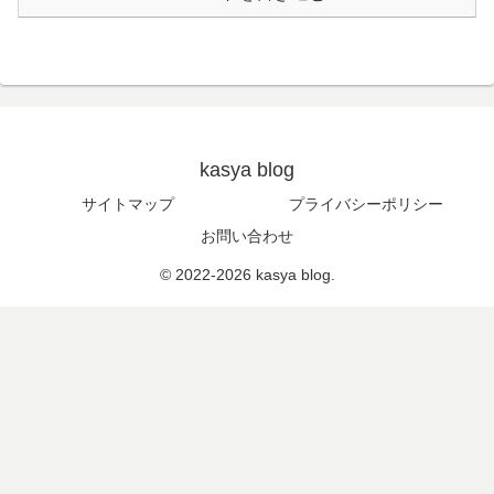
kasya blog
サイトマップ
プライバシーポリシー
お問い合わせ
© 2022-2026 kasya blog.