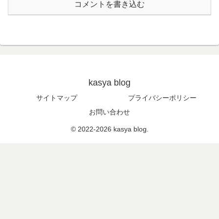
コメントを書き込む
kasya blog
サイトマップ
プライバシーポリシー
お問い合わせ
© 2022-2026 kasya blog.