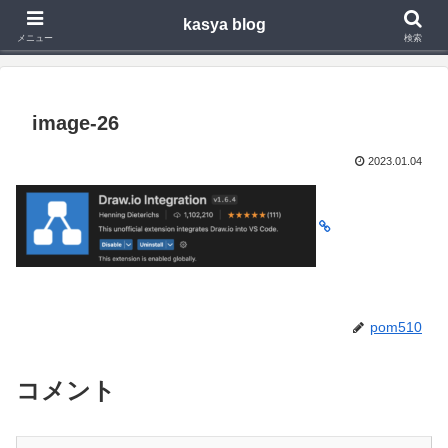
kasya blog
Webアプリ,モバイルアプリの開発や技術検証で得た知見を発信
メニュー
検索
image-26
2023.01.04
pom510
コメント