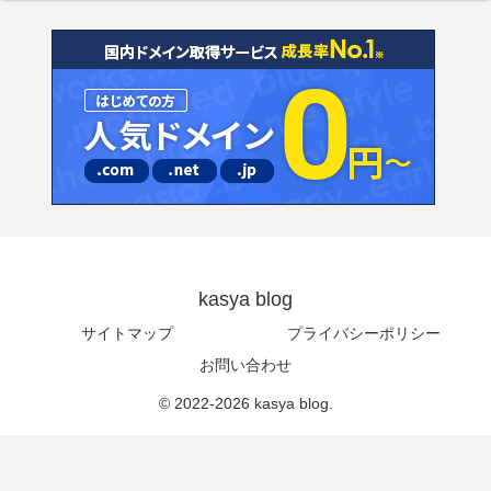
kasya blog
サイトマップ
プライバシーポリシー
お問い合わせ
© 2022-2026 kasya blog.