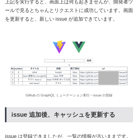
上記を実行すると、画面上は何も起きませんが、開発者ツ
ールで見るとちゃんとリクエストに成功しています。画面
を更新すると、新しい issue が追加できています。
Github の GraphQL ミューテーション実行 – issue の登録
issue 追加後、キャッシュを更新する
issue は登録できましたが、一覧の情報が古いままです。