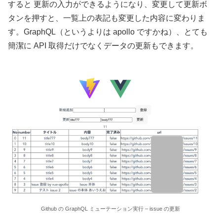
すると 更新の入力ができるようになり、変更して更新ボ
タンを押すと、一覧上の表記も変更した内容に変わりま
す。GraphQL（というよりは apollo ですかね）、とても
簡潔に API 取得だけでなくデータの更新もできます。
Github の GraphQL ミューテーション実行 – issue の更新