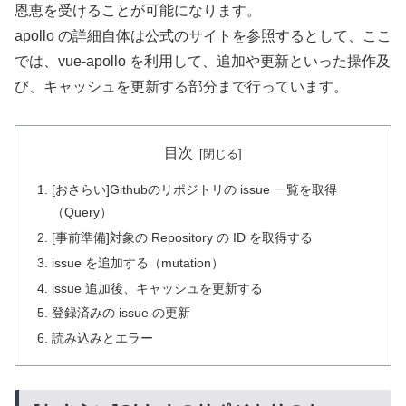
恩恵を受けることが可能になります。
apollo の詳細自体は公式のサイトを参照するとして、ここ
では、vue-apollo を利用して、追加や更新といった操作及
び、キャッシュを更新する部分まで行っています。
目次
[おさらい]Githubのリポジトリの issue 一覧を取得
（Query）
[事前準備]対象の Repository の ID を取得する
issue を追加する（mutation）
issue 追加後、キャッシュを更新する
登録済みの issue の更新
読み込みとエラー