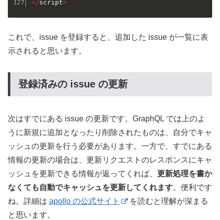
<
/
script
>
これで、issue を登録すると、追加した issue が一覧に表
示されると思います。
登録済みの issue の更新
次はすでにある issue の更新です。GraphQL では上のよ
うに新規に追加となったり削除されたものは、自分でキャ
ッシュの更新を行う必要があります。一方で、すでにある
情報の更新の場合は、更新リクエストのレスポンスにキャ
ッシュを更新できる情報が返ってくれば、
更新処理を書か
なくても自動でキャッシュを更新してくれます
。便利です
ね。詳細は
apollo の公式サイト
を読むと理解が深まる
と思います。