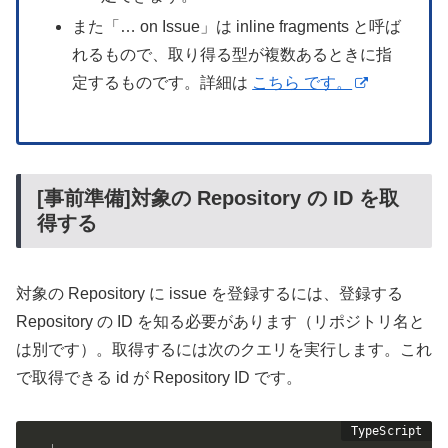
また「… on Issue」は inline fragments と呼ば
れるもので、取り得る型が複数あるときに指
定するものです。詳細は
こちら です。
[事前準備]対象の Repository の ID を取
得する
対象の Repository に issue を登録するには、登録する
Repository の ID を知る必要があります（リポジトリ名と
は別です）。取得するには次のクエリを実行します。これ
で取得できる id が Repository ID です。