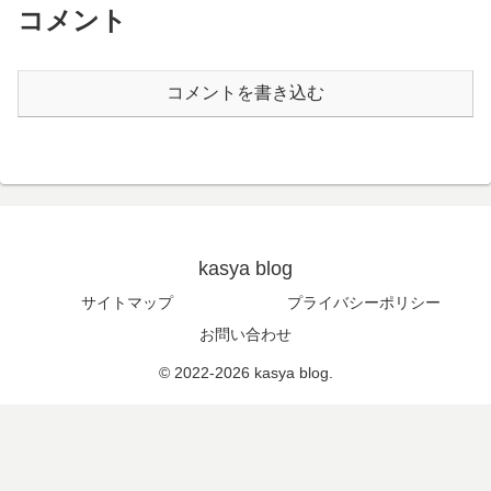
コメント
コメントを書き込む
kasya blog
サイトマップ
プライバシーポリシー
お問い合わせ
© 2022-2026 kasya blog.