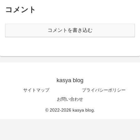
コメント
コメントを書き込む
kasya blog
サイトマップ
プライバシーポリシー
お問い合わせ
© 2022-2026 kasya blog.